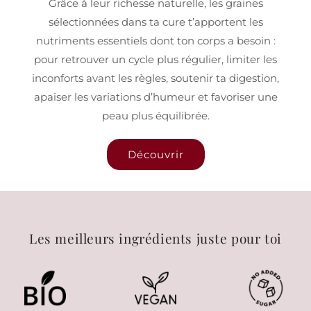
Grâce à leur richesse naturelle, les graines
sélectionnées dans ta cure t’apportent les
nutriments essentiels dont ton corps a besoin :
pour retrouver un cycle plus régulier, limiter les
inconforts avant les règles, soutenir ta digestion,
apaiser les variations d’humeur et favoriser une
peau plus équilibrée.
Découvrir
Les meilleurs ingrédients juste pour toi