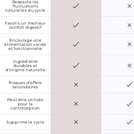
Respecte les
fluctuations
naturelles du cycle
Favoris un meilleur
confort digestif
Encourage une
alimentation variée
et fonctionnelle
Ingrédients
durables et
d’origine naturelle
Risques d’effets
secondaires
Peut être utilisée
pour la
contraception
Supprime le cycle