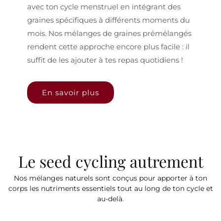
avec ton cycle menstruel en intégrant des
graines spécifiques à différents moments du
mois. Nos mélanges de graines prémélangés
rendent cette approche encore plus facile : il
suffit de les ajouter à tes repas quotidiens !
En savoir plus
Le seed cycling autrement
Nos mélanges naturels sont conçus pour apporter à ton
corps les nutriments essentiels tout au long de ton cycle et
au-delà.