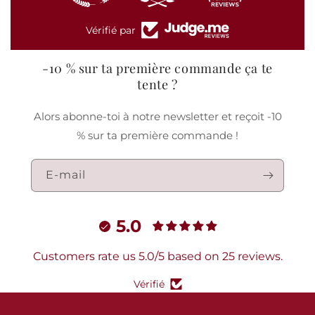
Vérifié par
-10 % sur ta première commande ça te
tente ?
Alors abonne-toi à notre newsletter et reçoit -10
% sur ta première commande !
E-mail
5.0
Customers rate us 5.0/5 based on 25 reviews.
Vérifié