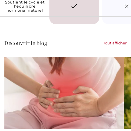
Soutient le cycle et
l’équilibre
hormonal naturel
Découvrir le blog
Tout afficher