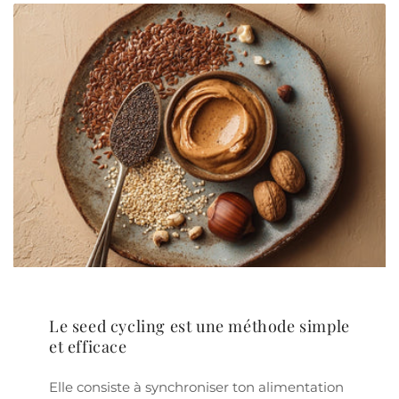
Le seed cycling est une méthode simple
et efficace
Elle consiste à synchroniser ton alimentation