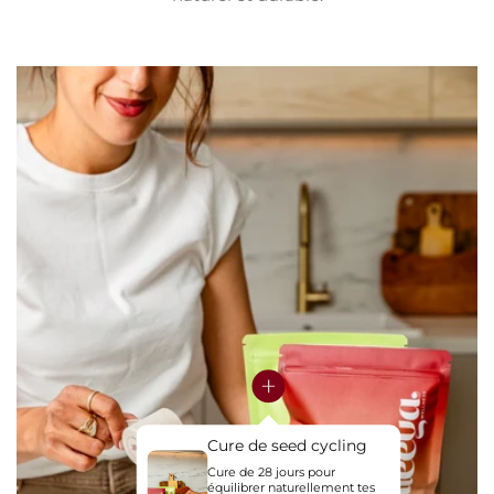
Cure de seed cycling
Cure de 28 jours pour
équilibrer naturellement tes