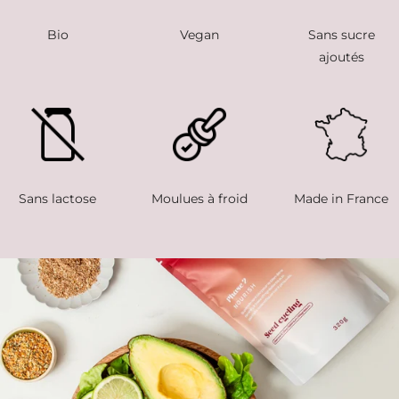
Bio
Vegan
Sans sucre
ajoutés
Sans lactose
Moulues à froid
Made in France