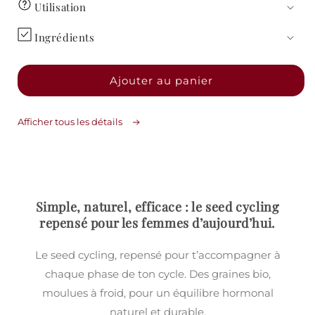
Utilisation
Ingrédients
Ajouter au panier
Afficher tous les détails
Simple, naturel, efficace : le seed cycling
repensé pour les femmes d’aujourd’hui.
Le seed cycling, repensé pour t’accompagner à
chaque phase de ton cycle. Des graines bio,
moulues à froid, pour un équilibre hormonal
naturel et durable.